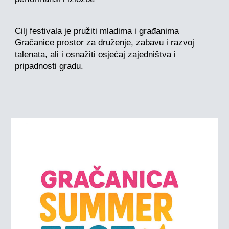
Cilj festivala je pružiti mladima i građanima
Gračanice prostor za druženje, zabavu i razvoj
talenata, ali i osnažiti osjećaj zajedništva i
pripadnosti gradu.