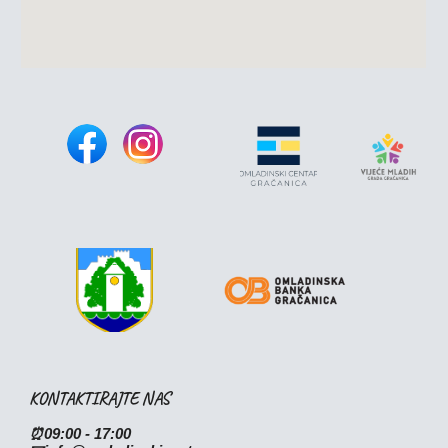
KONTAKTIRAJTE NAS
⏰09:00 - 17:00