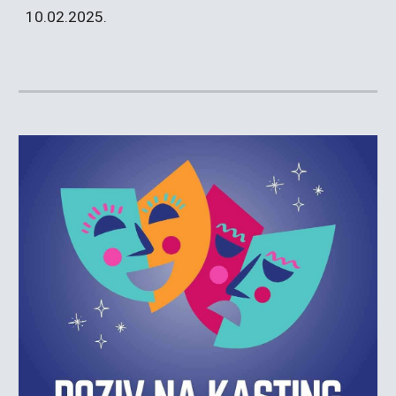
10.02.2025.