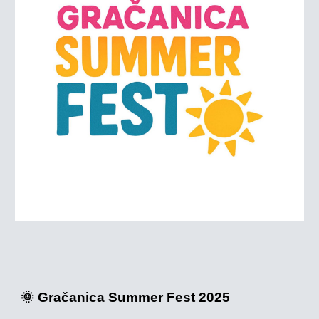
🌞 Gračanica Summer Fest 2025