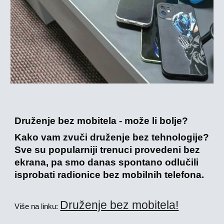
Druženje bez mobitela - može li bolje?
Kako vam zvuči druženje bez tehnologije?
Sve su popularniji trenuci provedeni bez
ekrana, pa smo danas spontano odlučili
isprobati radionice bez mobilnih telefona.
Druženje bez mobitela!
Više na linku: