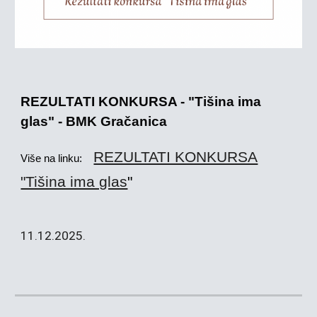
REZULTATI KONKURSA - "Tišina ima
glas" - BMK Gračanica
REZULTATI KONKURSA
Više na linku:
"Tišina ima glas
"
11
.12.2025.