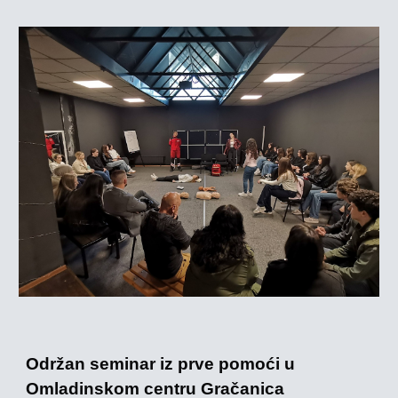
Održan seminar iz prve pomoći u
Omladinskom centru Gračanica