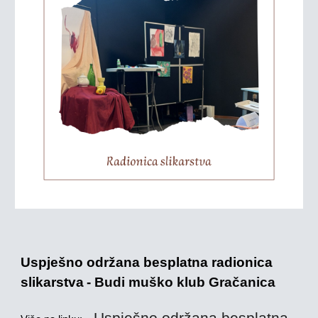
Uspješno održana besplatna radionica
slikarstva
- Budi muško klub Gračanica