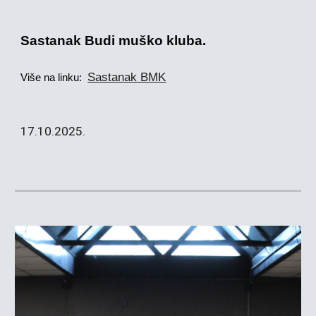
Sastanak Budi muško kluba.
Sastanak BMK
Više na linku:
17
.10.2025.