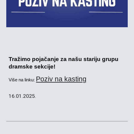
Tražimo pojačanje za našu stariju grupu
dramske sekcije!
Poziv na kasting
Više na linku:
16.01.2025.