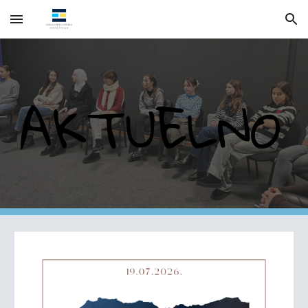
Skip to main content
Skip to navigation